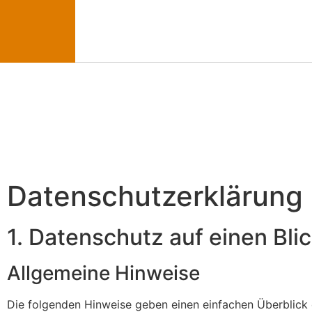
Datenschutz­erklärung
1. Daten­schutz auf einen Bli
Allge­meine Hinweise
Die folgenden Hinweise geben einen einfachen Überblick da