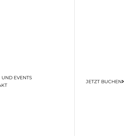
N UND EVENTS
JETZT BUCHEN
AKT